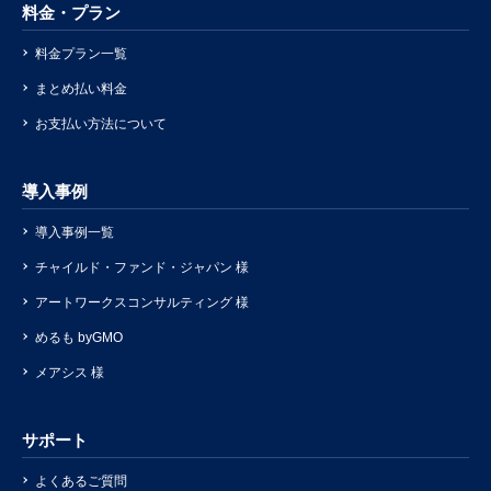
料金・プラン
料金プラン一覧
まとめ払い料金
お支払い方法について
導入事例
導入事例一覧
チャイルド・ファンド・ジャパン 様
アートワークスコンサルティング 様
めるも byGMO
メアシス 様
サポート
よくあるご質問