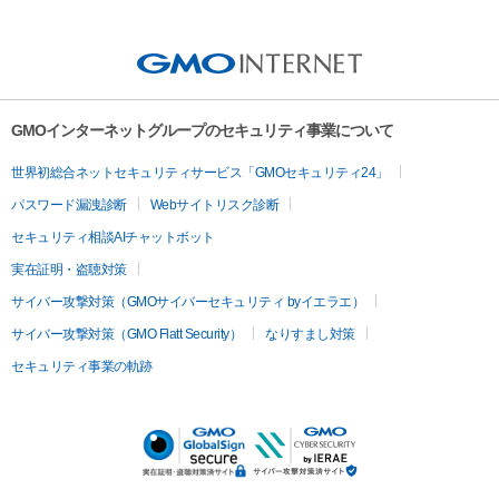
GMOインターネットグループのセキュリティ事業について
世界初総合ネットセキュリティサービス「GMOセキュリティ24」
パスワード漏洩診断
Webサイトリスク診断
セキュリティ相談AIチャットボット
実在証明・盗聴対策
サイバー攻撃対策（GMOサイバーセキュリティ byイエラエ）
サイバー攻撃対策（GMO Flatt Security）
なりすまし対策
セキュリティ事業の軌跡