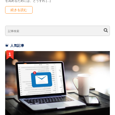
を高めるためには、どうすれ […]
続きを読む
人気記事