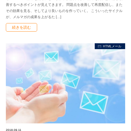
善するべきポイントが見えてきます。 問題点を改善して再度配信し、また
その効果を見る、そしてより良いものを作っていく。 こういったサイクル
が、メルマガの成果を上がるた […]
続きを読む
HTMLメール
2018.09.11