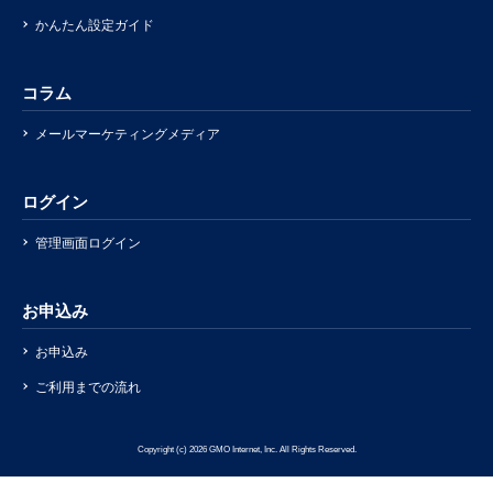
かんたん設定ガイド
コラム
メールマーケティングメディア
ログイン
管理画面ログイン
お申込み
お申込み
ご利用までの流れ
Copyright (c) 2026 GMO Internet, Inc. All Rights Reserved.