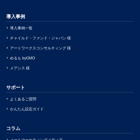
導入事例
導入事例一覧
チャイルド・ファンド・ジャパン 様
アートワークスコンサルティング 様
めるも byGMO
メアシス 様
サポート
よくあるご質問
かんたん設定ガイド
コラム