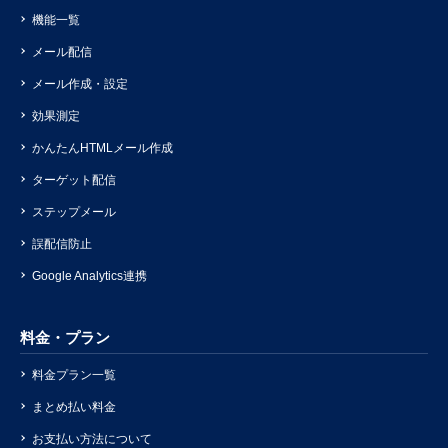
機能一覧
メール配信
メール作成・設定
効果測定
かんたんHTMLメール作成
ターゲット配信
ステップメール
誤配信防止
Google Analytics連携
料金・プラン
料金プラン一覧
まとめ払い料金
お支払い方法について