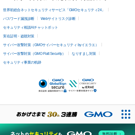
世界初総合ネットセキュリティサービス「GMOセキュリティ24」
パスワード漏洩診断
Webサイトリスク診断
セキュリティ相談AIチャットボット
実在証明・盗聴対策
サイバー攻撃対策（GMOサイバーセキュリティ byイエラエ）
サイバー攻撃対策（GMO Flatt Security）
なりすまし対策
セキュリティ事業の軌跡
無料診断