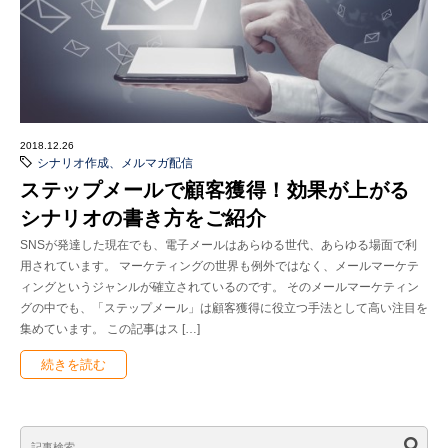
2018.12.26
シナリオ作成、メルマガ配信
ステップメールで顧客獲得！効果が上がる
シナリオの書き方をご紹介
SNSが発達した現在でも、電子メールはあらゆる世代、あらゆる場面で利
用されています。 マーケティングの世界も例外ではなく、メールマーケテ
ィングというジャンルが確立されているのです。 そのメールマーケティン
グの中でも、「ステップメール」は顧客獲得に役立つ手法として高い注目を
集めています。 この記事はス […]
続きを読む