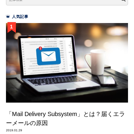
人気記事
「Mail Delivery Subsystem」とは？届くエラ
ーメールの原因
2019.01.29