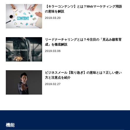
【キラーコンテンツ】とは？Webマーケティング用語
の意味を解説
2019.03.20
リードナーチャリングとは？今注目の「見込み顧客育
成」を徹底解説
2019.03.06
ビジネスメール【取り急ぎ】の意味とは？正しい使い
方と注意点を紹介
2019.02.27
機能