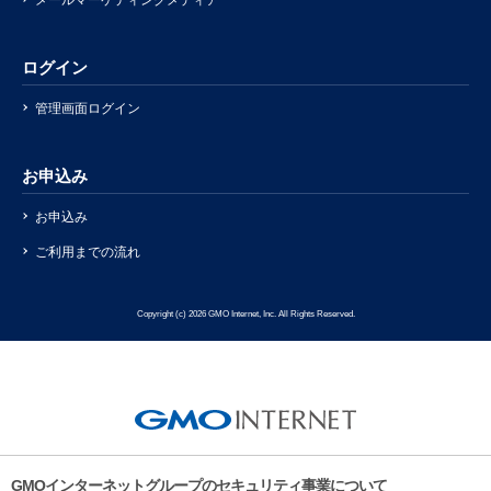
メールマーケティングメディア
ログイン
管理画面ログイン
お申込み
お申込み
ご利用までの流れ
Copyright (c) 2026 GMO Internet, Inc. All Rights Reserved.
GMOインターネットグループのセキュリティ事業について