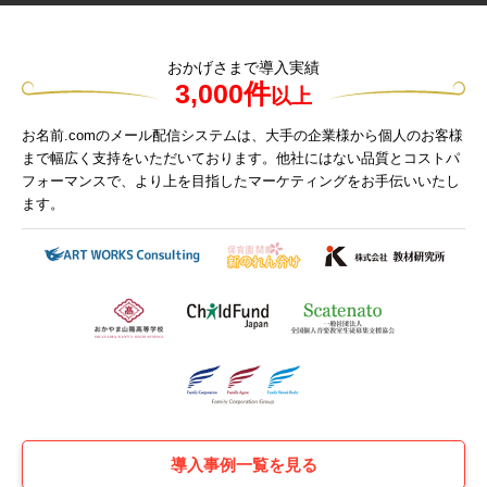
おかげさまで導入実績
3,000件
以上
お名前.comのメール配信システムは、大手の企業様から個人のお客様
まで幅広く支持をいただいております。他社にはない品質とコストパ
フォーマンスで、より上を目指したマーケティングをお手伝いいたし
ます。
導入事例一覧を見る