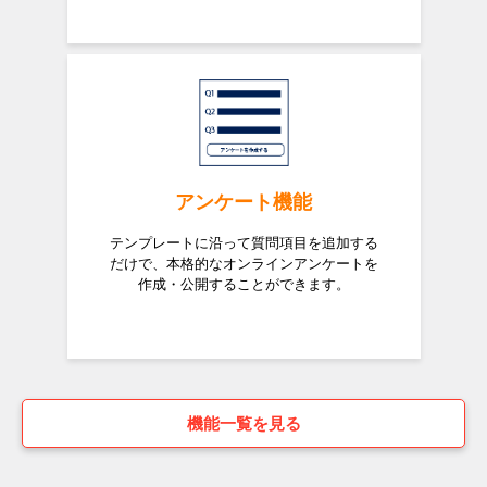
アンケート機能
テンプレートに沿って質問項目を追加する
だけで、本格的なオンラインアンケートを
作成・公開することができます。
機能一覧を見る