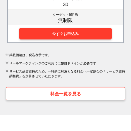
30
ターゲット属性数
無制限
今すぐお申込み
掲載価格は、税込表示です。
メールマーケティングのご利用には独自ドメインが必要です
サービス品質維持のため、一時的に対象となる料金へ一定割合の「サービス維持
調整費」を加算させていただきます。
料金一覧を見る