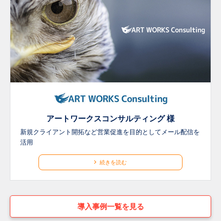
アートワークスコンサルティング 様
新規クライアント開拓など営業促進を目的としてメール配信を
活用
続きを読む
導入事例一覧を見る