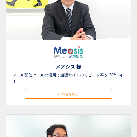
メアシス 様
メール配信ツールの活用で通販サイトのリピート率を 36% 向
上
続きを読む