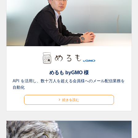
めるも byGMO 様
API を活用し、数十万人を超える会員様へのメール配信業務を
自動化
続きを読む