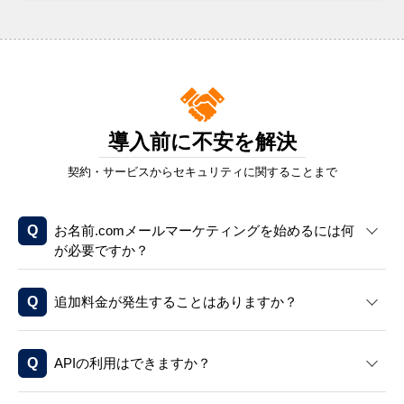
導入前に不安を解決
契約・サービスからセキュリティに関することまで
お名前.comメールマーケティングを始めるには何
が必要ですか？
追加料金が発生することはありますか？
APIの利用はできますか？