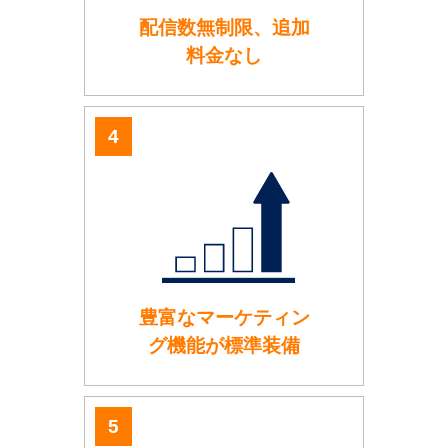
配信数無制限、追加
料金なし
豊富なマーケティン
グ機能が標準装備