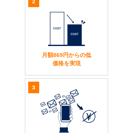
月額869円からの低
価格を実現