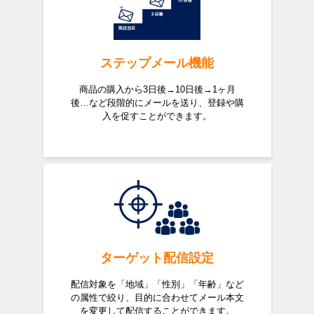
ステップメール機能
商品の購入から3日後→10日後→1ヶ月
後…など段階的にメールを送り、登録や購
入を促すことができます。
ターゲット配信設定
配信対象を「地域」「性別」「年齢」など
の属性で絞り、目的に合わせてメール本文
を変更して配信することができます。