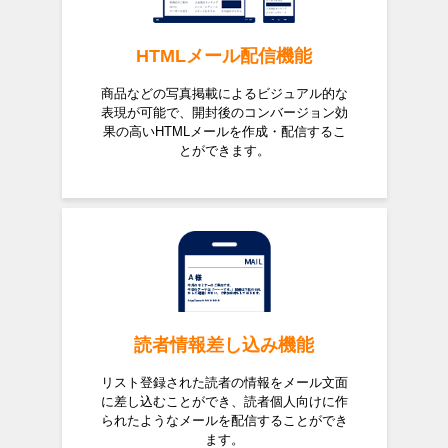
HTMLメール配信機能
商品などの写真掲載によるビジュアル的な
表現が可能で、開封後のコンバージョン効
果の高いHTMLメールを作成・配信するこ
とができます。
読者情報差し込み機能
リスト登録された読者の情報をメール文面
に差し込むことができ、読者個人向けに作
られたようなメールを配信することができ
ます。