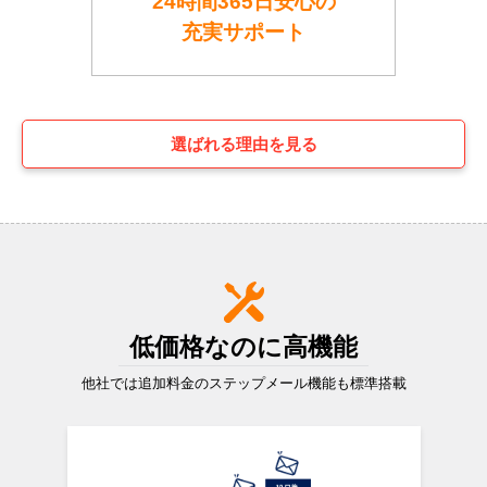
24時間365日安心の
充実サポート
選ばれる理由を見る
低価格なのに高機能
他社では追加料金の
ステップメール
機能も標準搭載