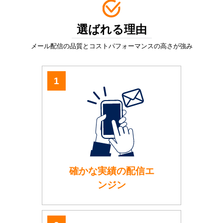
選ばれる理由
メール配信の品質とコストパフォーマンスの高さが強み
確かな実績の配信エ
ンジン