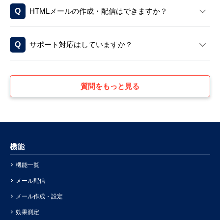
HTMLメールの作成・配信はできますか？
サポート対応はしていますか？
質問をもっと見る
機能
機能一覧
メール配信
メール作成・設定
効果測定