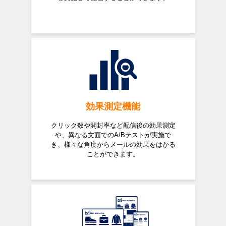
効果測定機能
クリック数や開封率など配信後の効果測定
や、異なる文面でのA/Bテストが実施で
き、様々な角度からメールの効果をはかる
ことができます。