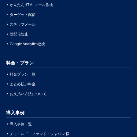
かんたんHTMLメール作成
ターゲット配信
ステップメール
誤配信防止
Google Analytics連携
料金・プラン
料金プラン一覧
まとめ払い料金
お支払い方法について
導入事例
導入事例一覧
チャイルド・ファンド・ジャパン 様