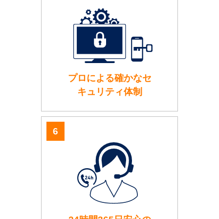
プロによる確かなセ
キュリティ体制