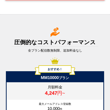
圧倒的なコストパフォーマンス
全プラン配信数無制限、追加料金なし
おすすめ！
MM10000
プラン
月額料金
4,247
円~
最大メールアドレス登録数
10,000
件