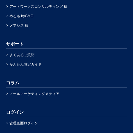
アートワークスコンサルティング 様
めるも byGMO
メアシス 様
サポート
よくあるご質問
かんたん設定ガイド
コラム
メールマーケティングメディア
ログイン
管理画面ログイン