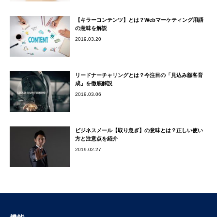
【キラーコンテンツ】とは？Webマーケティング用語
の意味を解説
2019.03.20
リードナーチャリングとは？今注目の「見込み顧客育
成」を徹底解説
2019.03.06
ビジネスメール【取り急ぎ】の意味とは？正しい使い
方と注意点を紹介
2019.02.27