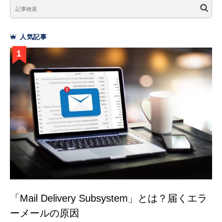
人気記事
「Mail Delivery Subsystem」とは？届くエラ
ーメールの原因