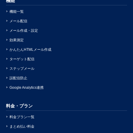
機能
機能一覧
メール配信
メール作成・設定
効果測定
かんたんHTMLメール作成
ターゲット配信
ステップメール
誤配信防止
Google Analytics連携
料金・プラン
料金プラン一覧
まとめ払い料金