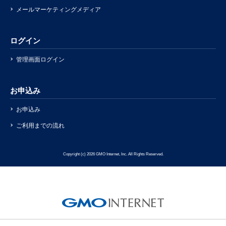
メールマーケティングメディア
ログイン
管理画面ログイン
お申込み
お申込み
ご利用までの流れ
Copyright (c) 2026 GMO Internet, Inc. All Rights Reserved.