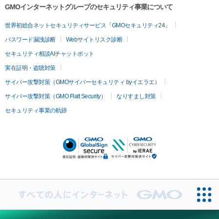
GMOインターネットグループのセキュリティ事業について
世界初総合ネットセキュリティサービス「GMOセキュリティ24」
パスワード漏洩診断
Webサイトリスク診断
セキュリティ相談AIチャットボット
実在証明・盗聴対策
サイバー攻撃対策（GMOサイバーセキュリティ byイエラエ）
サイバー攻撃対策（GMO Flatt Security）
なりすまし対策
セキュリティ事業の軌跡