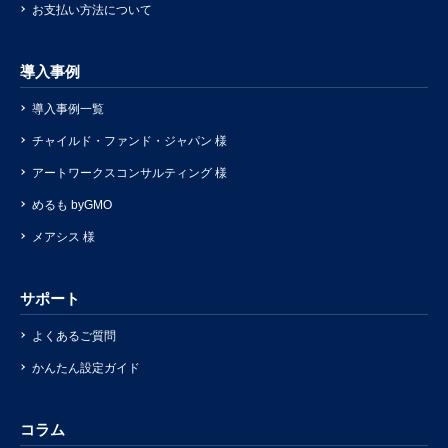
お支払い方法について
導入事例
導入事例一覧
チャイルド・ファンド・ジャパン 様
アートワークスコンサルティング 様
めるも byGMO
メアシス 様
サポート
よくあるご質問
かんたん設定ガイド
コラム